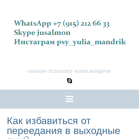
ОНЛАЙН-ПСИХОЛОГ ЮЛИЯ МАНДРИК
Как избавиться от
переедания в выходные