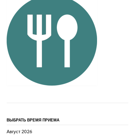
ВЫБРАТЬ ВРЕМЯ ПРИЕМА
Август 2026