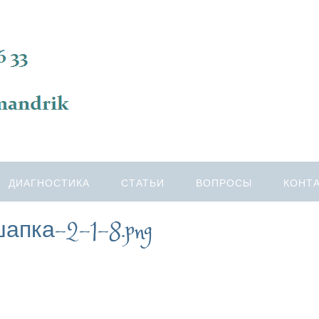
ДИАГНОСТИКА
СТАТЬИ
ВОПРОСЫ
КОНТ
шапка-2-1-8.png