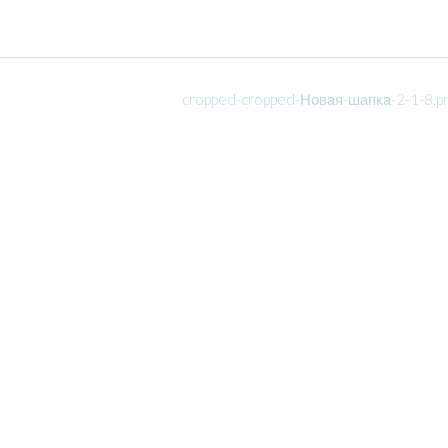
cropped-cropped-Новая-шапка-2-1-8.p